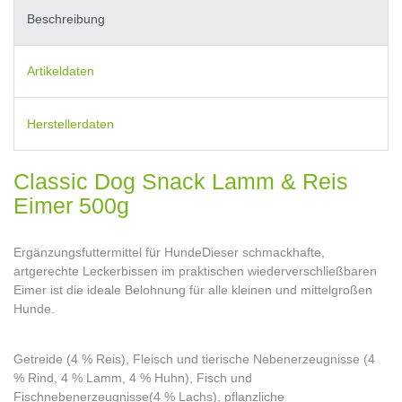
Beschreibung
Artikeldaten
Herstellerdaten
Classic Dog Snack Lamm & Reis
Eimer 500g
Ergänzungsfuttermittel für HundeDieser schmackhafte,
artgerechte Leckerbissen im praktischen wiederverschließbaren
Eimer ist die ideale Belohnung für alle kleinen und mittelgroßen
Hunde.
Getreide (4 % Reis), Fleisch und tierische Nebenerzeugnisse (4
% Rind, 4 % Lamm, 4 % Huhn), Fisch und
Fischnebenerzeugnisse(4 % Lachs), pflanzliche