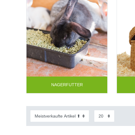
NAGERFUTTER