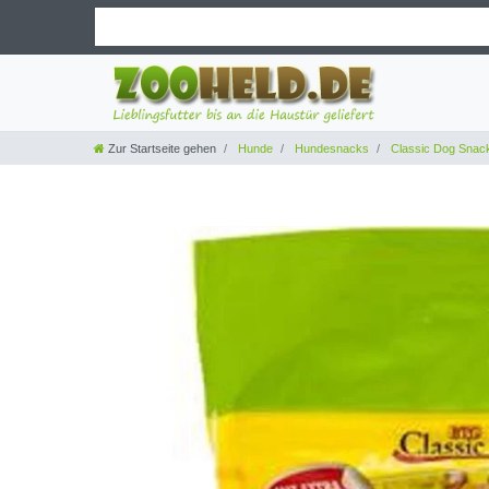
Zur Startseite gehen
Hunde
Hundesnacks
Classic Dog Snac