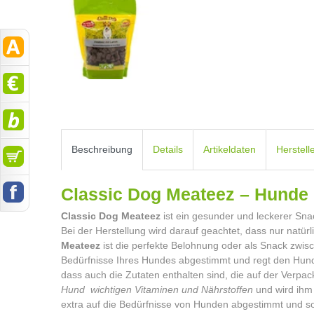
Beschreibung
Details
Artikeldaten
Herstell
Classic Dog Meateez – Hunde
Classic Dog Meateez
ist ein gesunder und leckerer Sna
Bei der Herstellung wird darauf geachtet, dass nur natür
Meateez
ist die perfekte Belohnung oder als Snack zwisc
Bedürfnisse Ihres Hundes abgestimmt und regt den Hund
dass auch die Zutaten enthalten sind, die auf der Verpa
Hund wichtigen Vitaminen und Nährstoffen
und wird ihm 
extra auf die Bedürfnisse von Hunden abgestimmt und so