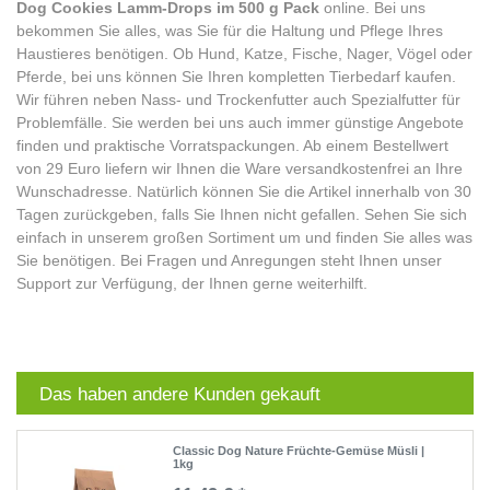
Dog Cookies Lamm-Drops im 500 g Pack
online. Bei uns
bekommen Sie alles, was Sie für die Haltung und Pflege Ihres
Haustieres benötigen. Ob Hund, Katze, Fische, Nager, Vögel oder
Pferde, bei uns können Sie Ihren kompletten Tierbedarf kaufen.
Wir führen neben Nass- und Trockenfutter auch Spezialfutter für
Problemfälle. Sie werden bei uns auch immer günstige Angebote
finden und praktische Vorratspackungen. Ab einem Bestellwert
von 29 Euro liefern wir Ihnen die Ware versandkostenfrei an Ihre
Wunschadresse. Natürlich können Sie die Artikel innerhalb von 30
Tagen zurückgeben, falls Sie Ihnen nicht gefallen. Sehen Sie sich
einfach in unserem großen Sortiment um und finden Sie alles was
Sie benötigen. Bei Fragen und Anregungen steht Ihnen unser
Support zur Verfügung, der Ihnen gerne weiterhilft.
Das haben andere Kunden gekauft
Classic Dog Nature Früchte-Gemüse Müsli |
1kg