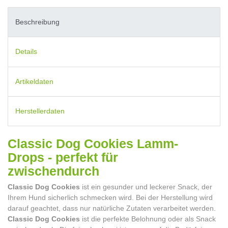
Beschreibung
Details
Artikeldaten
Herstellerdaten
Classic Dog Cookies Lamm-
Drops - perfekt für
zwischendurch
Classic Dog Cookies
ist ein gesunder und leckerer Snack, der
Ihrem Hund sicherlich schmecken wird. Bei der Herstellung wird
darauf geachtet, dass nur natürliche Zutaten verarbeitet werden.
Classic Dog Cookies
ist die perfekte Belohnung oder als Snack