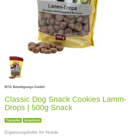
BTG Beteiligungs GmbH
Classic Dog Snack Cookies Lamm-
Drops | 500g Snack
Topseller
Angebote
Ergänzungsfutter für Hunde