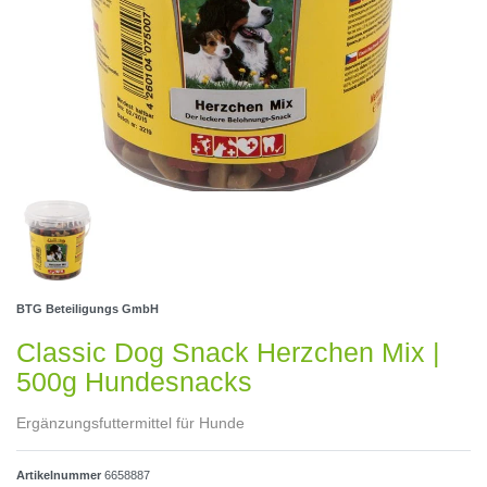
BTG Beteiligungs GmbH
Classic Dog Snack Herzchen Mix |
500g Hundesnacks
Ergänzungsfuttermittel für Hunde
Artikelnummer
6658887