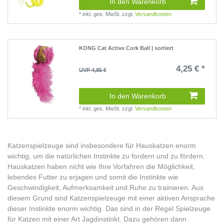
In den Warenkorb
*
inkl. ges. MwSt.
zzgl.
Versandkosten
KONG Cat Active Cork Ball | sortiert
4,25 € *
UVP 4,85 €
In den Warenkorb
*
inkl. ges. MwSt.
zzgl.
Versandkosten
Katzenspielzeuge sind insbesondere für Hauskatzen enorm
wichtig, um die natürlichen Instinkte zu fordern und zu fördern.
Hauskatzen haben nicht wie Ihre Vorfahren die Möglichkeit,
lebendes Futter zu erjagen und somit die Instinkte wie
Geschwindigkeit, Aufmerksamkeit und Ruhe zu trainieren. Aus
diesem Grund sind Katzenspielzeuge mit einer aktiven Ansprache
dieser Instinkte enorm wichtig. Das sind in der Regel Spielzeuge
für Katzen mit einer Art Jagdinstinkt. Dazu gehören dann