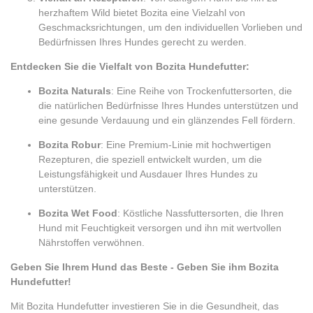
herzhaftem Wild bietet Bozita eine Vielzahl von
Geschmacksrichtungen, um den individuellen Vorlieben und
Bedürfnissen Ihres Hundes gerecht zu werden.
Entdecken Sie die Vielfalt von Bozita Hundefutter:
Bozita Naturals
: Eine Reihe von Trockenfuttersorten, die
die natürlichen Bedürfnisse Ihres Hundes unterstützen und
eine gesunde Verdauung und ein glänzendes Fell fördern.
Bozita Robur
: Eine Premium-Linie mit hochwertigen
Rezepturen, die speziell entwickelt wurden, um die
Leistungsfähigkeit und Ausdauer Ihres Hundes zu
unterstützen.
Bozita Wet Food
: Köstliche Nassfuttersorten, die Ihren
Hund mit Feuchtigkeit versorgen und ihn mit wertvollen
Nährstoffen verwöhnen.
Geben Sie Ihrem Hund das Beste - Geben Sie ihm Bozita
Hundefutter!
Mit Bozita Hundefutter investieren Sie in die Gesundheit, das