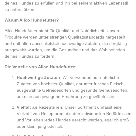
deines Hundes zu erfüllen und ihn bei seinem aktiven Lebensstil
zu unterstützen.
Warum Allco Hundefutter?
Allco Hundefutter steht für Qualität und Natürlichkeit. Unsere
Produkte werden unter strengen Qualitätsstandards hergestellt
und enthalten ausschließlich hochwertige Zutaten, die sorgfältig
ausgewählt wurden, um die Gesundheit und das Wohlbefinden
deines Hundes zu fördern.
Die Vorteile von Allco Hundefutter:
Hochwertige Zutaten
: Wir verwenden nur natürliche
Zutaten von höchster Qualität, darunter frisches Fleisch,
ausgewählte Getreidesorten und gesunde Gemüsesorten,
um eine ausgewogene Ernährung zu gewährleisten.
Vielfalt an Rezepturen
: Unser Sortiment umfasst eine
Vielzahl von Rezepturen, die den individuellen Bedürfnissen
und Vorlieben jedes Hundes gerecht werden, egal ob groß
oder klein, jung oder alt.