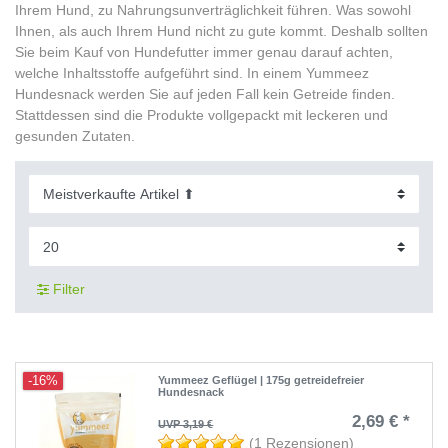
Ihrem Hund, zu Nahrungsunverträglichkeit führen. Was sowohl
Ihnen, als auch Ihrem Hund nicht zu gute kommt. Deshalb sollten
Sie beim Kauf von Hundefutter immer genau darauf achten,
welche Inhaltsstoffe aufgeführt sind. In einem Yummeez
Hundesnack werden Sie auf jeden Fall kein Getreide finden.
Stattdessen sind die Produkte vollgepackt mit leckeren und
gesunden Zutaten.
Filter
-16%
Yummeez Geflügel | 175g getreidefreier
Hundesnack
2,69 € *
UVP 3,19 €
(1 Rezensionen)