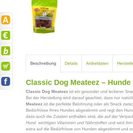
Beschreibung
Details
Artikeldaten
Herstell
Classic Dog Meateez – Hunde
Classic Dog Meateez
ist ein gesunder und leckerer Sna
Bei der Herstellung wird darauf geachtet, dass nur natür
Meateez
ist die perfekte Belohnung oder als Snack zwisc
Bedürfnisse Ihres Hundes abgestimmt und regt den Hund
dass auch die Zutaten enthalten sind, die auf der Verpa
Hund wichtigen Vitaminen und Nährstoffen
und wird ihm 
extra auf die Bedürfnisse von Hunden abgestimmt und so