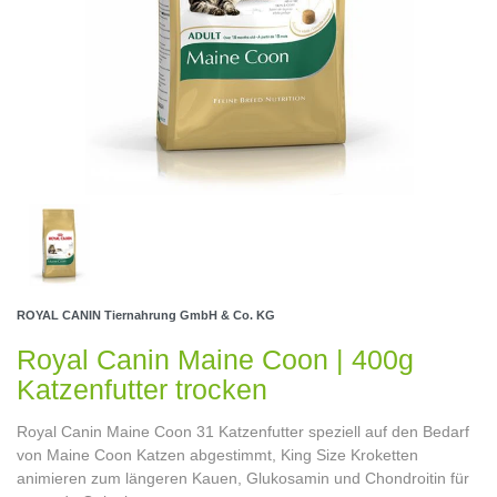
ROYAL CANIN Tiernahrung GmbH & Co. KG
Royal Canin Maine Coon | 400g
Katzenfutter trocken
Royal Canin Maine Coon 31 Katzenfutter speziell auf den Bedarf
von Maine Coon Katzen abgestimmt, King Size Kroketten
animieren zum längeren Kauen, Glukosamin und Chondroitin für