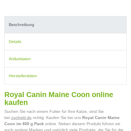
Beschreibung
Details
Artikeldaten
Herstellerdaten
Royal Canin Maine Coon online
kaufen
Suchen Sie nach einem Futter für Ihre Katze, sind Sie
bei
zooheld.de
richtig. Kaufen Sie bei uns
Royal Canin Maine
Coon im 400 g Pack
online. Neben diesem Produkt führen wir
auch andere Marken und natürlich viele Produkte, die Sie für die