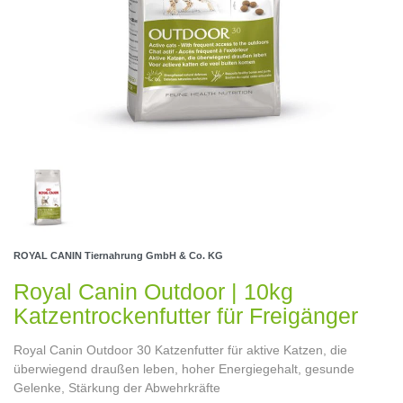
ROYAL CANIN Tiernahrung GmbH & Co. KG
Royal Canin Outdoor | 10kg
Katzentrockenfutter für Freigänger
Royal Canin Outdoor 30 Katzenfutter für aktive Katzen, die
überwiegend draußen leben, hoher Energiegehalt, gesunde
Gelenke, Stärkung der Abwehrkräfte