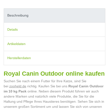
Beschreibung
Details
Artikeldaten
Herstellerdaten
Royal Canin Outdoor online kaufen
Suchen Sie nach einem Futter für Ihre Katze, sind Sie
bei
zooheld.de
richtig. Kaufen Sie bei uns
Royal Canin Outdoor
im 10 kg Pack
online. Neben diesem Produkt führen wir auch
andere Marken und natürlich viele Produkte, die Sie für die
Haltung und Pflege Ihres Haustieres benötigen. Sehen Sie sich in
unserem großen Sortiment um und lassen Sie sich von unseren