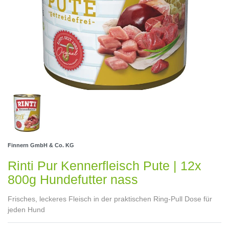
Finnern GmbH & Co. KG
Rinti Pur Kennerfleisch Pute | 12x
800g Hundefutter nass
Frisches, leckeres Fleisch in der praktischen Ring-Pull Dose für
jeden Hund