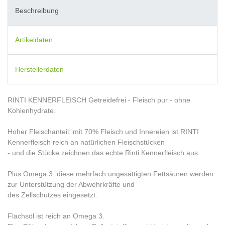
Beschreibung
Artikeldaten
Herstellerdaten
RINTI KENNERFLEISCH Getreidefrei - Fleisch pur - ohne
Kohlenhydrate.
Hoher Fleischanteil: mit 70% Fleisch und Innereien ist RINTI
Kennerfleisch reich an natürlichen Fleischstücken
- und die Stücke zeichnen das echte Rinti Kennerfleisch aus.
Plus Omega 3: diese mehrfach ungesättigten Fettsäuren werden
zur Unterstützung der Abwehrkräfte und
des Zellschutzes eingesetzt.
Flachsöl ist reich an Omega 3.