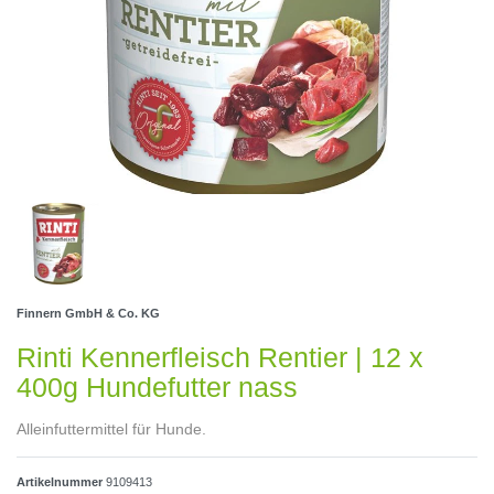
Finnern GmbH & Co. KG
Rinti Kennerfleisch Rentier | 12 x
400g Hundefutter nass
Alleinfuttermittel für Hunde.
Artikelnummer
9109413