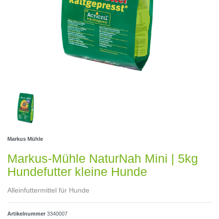
Markus Mühle
Markus-Mühle NaturNah Mini | 5kg
Hundefutter kleine Hunde
Alleinfuttermittel für Hunde
Artikelnummer
3340007