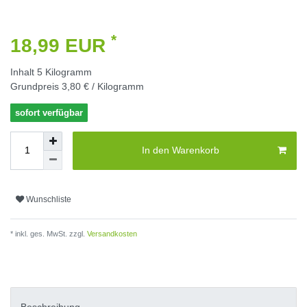
*
18,99 EUR
Inhalt
5
Kilogramm
Grundpreis
3,80 € / Kilogramm
sofort verfügbar
In den Warenkorb
Wunschliste
* inkl. ges. MwSt. zzgl.
Versandkosten
Beschreibung