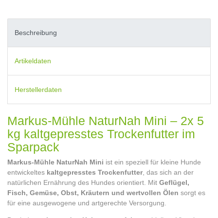
Beschreibung
Artikeldaten
Herstellerdaten
Markus-Mühle NaturNah Mini – 2x 5
kg kaltgepresstes Trockenfutter im
Sparpack
Markus-Mühle NaturNah Mini
ist ein speziell für kleine Hunde
entwickeltes
kaltgepresstes Trockenfutter
, das sich an der
natürlichen Ernährung des Hundes orientiert. Mit
Geflügel,
Fisch, Gemüse, Obst, Kräutern und wertvollen Ölen
sorgt es
für eine ausgewogene und artgerechte Versorgung.