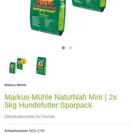
Markus Mühle
Markus-Mühle NaturNah Mini | 2x
5kg Hundefutter Sparpack
Alleinfuttermittel für Hunde
Artikelnummer
NEW-1749