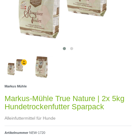
Markus Mühle
Markus-Mühle True Nature | 2x 5kg
Hundetrockenfutter Sparpack
Alleinfuttermittel für Hunde
Artikelnummer
NEW-1720