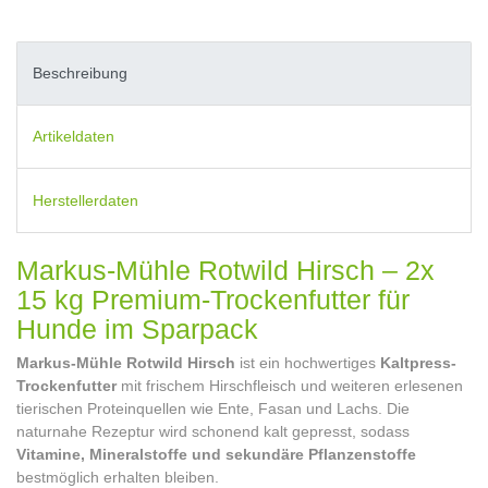
Beschreibung
Artikeldaten
Herstellerdaten
Markus-Mühle Rotwild Hirsch – 2x
15 kg Premium-Trockenfutter für
Hunde im Sparpack
Markus-Mühle Rotwild Hirsch
ist ein hochwertiges
Kaltpress-
Trockenfutter
mit frischem Hirschfleisch und weiteren erlesenen
tierischen Proteinquellen wie Ente, Fasan und Lachs. Die
naturnahe Rezeptur wird schonend kalt gepresst, sodass
Vitamine, Mineralstoffe und sekundäre Pflanzenstoffe
bestmöglich erhalten bleiben.