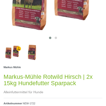
Markus Mühle
Markus-Mühle Rotwild Hirsch | 2x
15kg Hundefutter Sparpack
Alleinfuttermittel für Hunde
Artikelnummer
NEW-1722