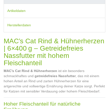
Artikeldaten
Herstellerdaten
MAC’s Cat Rind & Hühnerherzen
| 6×400 g – Getreidefreies
Nassfutter mit hohem
Fleischanteil
MAC’s Cat Rind & Hühnerherzen
ist ein besonders
schmackhaftes und
getreidefreies Nassfutter
, das mit einem
hohen Anteil an Rind und zarten Hühnerherzen für eine
artgerechte und vollwertige Ernährung deiner Katze sorgt. Perfekt
für Katzen mit sensibler Verdauung oder hohem Fleischbedarf.
Hoher Fleischanteil für natürliche