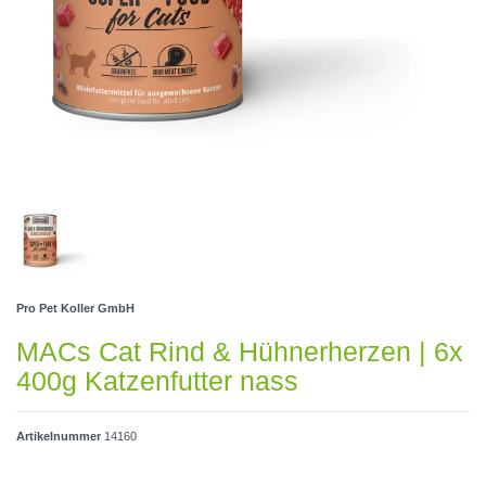
Pro Pet Koller GmbH
MACs Cat Rind & Hühnerherzen | 6x
400g Katzenfutter nass
Artikelnummer
14160