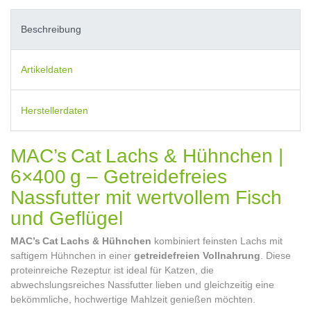
Beschreibung
Artikeldaten
Herstellerdaten
MAC’s Cat Lachs & Hühnchen |
6×400 g – Getreidefreies
Nassfutter mit wertvollem Fisch
und Geflügel
MAC’s Cat Lachs & Hühnchen
kombiniert feinsten Lachs mit
saftigem Hühnchen in einer
getreidefreien Vollnahrung
. Diese
proteinreiche Rezeptur ist ideal für Katzen, die
abwechslungsreiches Nassfutter lieben und gleichzeitig eine
bekömmliche, hochwertige Mahlzeit genießen möchten.