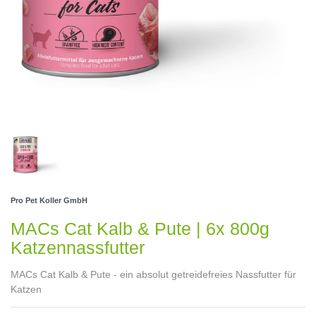
Pro Pet Koller GmbH
MACs Cat Kalb & Pute | 6x 800g
Katzennassfutter
MACs Cat Kalb & Pute - ein absolut getreidefreies Nassfutter für
Katzen