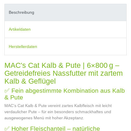
Beschreibung
Artikeldaten
Herstellerdaten
MAC's Cat Kalb & Pute | 6×800 g –
Getreidefreies Nassfutter mit zartem
Kalb & Geflügel
✅ Fein abgestimmte Kombination aus Kalb
& Pute
MAC’s Cat Kalb & Pute vereint zartes Kalbfleisch mit leicht
verdaulicher Pute – für ein besonders schmackhaftes und
ausgewogenes Menü mit hoher Akzeptanz.
✅ Hoher Fleischanteil – natürliche