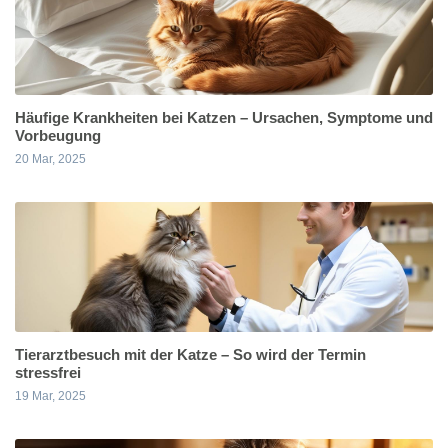
Häufige Krankheiten bei Katzen – Ursachen, Symptome und
Vorbeugung
20 Mar, 2025
Tierarztbesuch mit der Katze – So wird der Termin
stressfrei
19 Mar, 2025