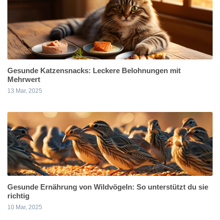
Gesunde Katzensnacks: Leckere Belohnungen mit
Mehrwert
13 Mar, 2025
Gesunde Ernährung von Wildvögeln: So unterstützt du sie
richtig
10 Mar, 2025