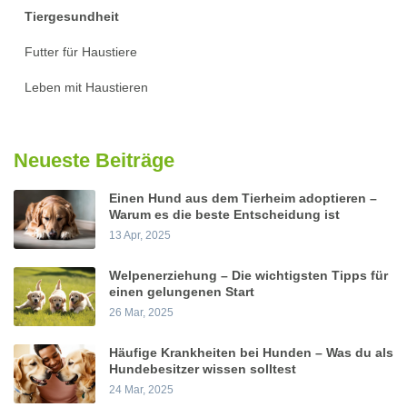
Tiergesundheit
Futter für Haustiere
Leben mit Haustieren
Neueste Beiträge
Einen Hund aus dem Tierheim adoptieren –
Warum es die beste Entscheidung ist
13 Apr, 2025
Welpenerziehung – Die wichtigsten Tipps für
einen gelungenen Start
26 Mar, 2025
Häufige Krankheiten bei Hunden – Was du als
Hundebesitzer wissen solltest
24 Mar, 2025