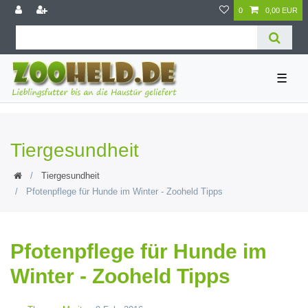
0
0,00 EUR
☰
Tiergesundheit
Tiergesundheit
Pfotenpflege für Hunde im Winter - Zooheld Tipps
Pfotenpflege für Hunde im
Winter - Zooheld Tipps