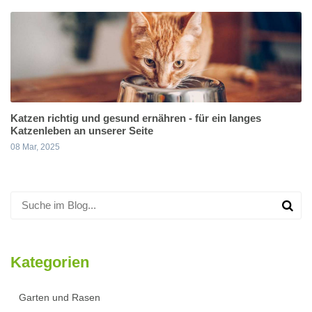
Katzen richtig und gesund ernähren - für ein langes
Katzenleben an unserer Seite
08 Mar, 2025
Kategorien
Garten und Rasen