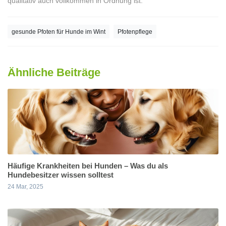
qualitativ auch vollkommen in Ordnung ist.
gesunde Pfoten für Hunde im Wint
Pfotenpflege
Ähnliche Beiträge
Häufige Krankheiten bei Hunden – Was du als
Hundebesitzer wissen solltest
24 Mar, 2025