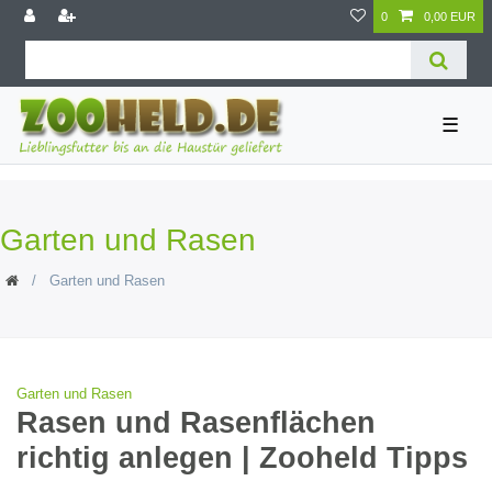
0
0,00 EUR
☰
Garten und Rasen
Garten und Rasen
Garten und Rasen
Rasen und Rasenflächen
richtig anlegen | Zooheld Tipps