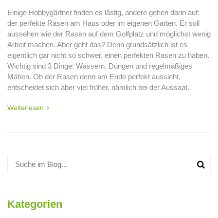
Einige Hobbygärtner finden es lästig, andere gehen darin auf:
der perfekte Rasen am Haus oder im eigenen Garten. Er soll
aussehen wie der Rasen auf dem Golfplatz und möglichst wenig
Arbeit machen. Aber geht das? Denn grundsätzlich ist es
eigentlich gar nicht so schwer, einen perfekten Rasen zu haben.
Wichtig sind 3 Dinge: Wässern, Düngen und regelmäßiges
Mähen. Ob der Rasen denn am Ende perfekt aussieht,
entscheidet sich aber viel früher, nämlich bei der Aussaat.
Weiterlesen
Kategorien