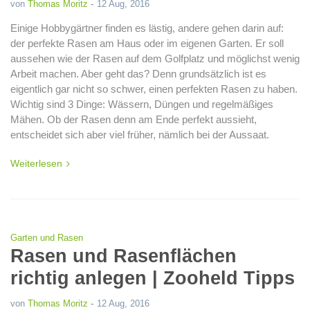
-
von
Thomas Moritz
12 Aug, 2016
Einige Hobbygärtner finden es lästig, andere gehen darin auf:
der perfekte Rasen am Haus oder im eigenen Garten. Er soll
aussehen wie der Rasen auf dem Golfplatz und möglichst wenig
Arbeit machen. Aber geht das? Denn grundsätzlich ist es
eigentlich gar nicht so schwer, einen perfekten Rasen zu haben.
Wichtig sind 3 Dinge: Wässern, Düngen und regelmäßiges
Mähen. Ob der Rasen denn am Ende perfekt aussieht,
entscheidet sich aber viel früher, nämlich bei der Aussaat.
Weiterlesen
Garten und Rasen
Rasen und Rasenflächen
richtig anlegen | Zooheld Tipps
-
von
Thomas Moritz
12 Aug, 2016