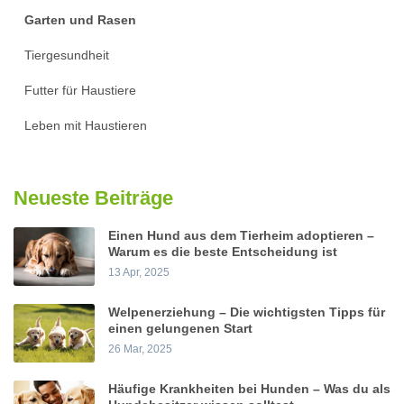
Garten und Rasen
Tiergesundheit
Futter für Haustiere
Leben mit Haustieren
Neueste Beiträge
Einen Hund aus dem Tierheim adoptieren –
Warum es die beste Entscheidung ist
13 Apr, 2025
Welpenerziehung – Die wichtigsten Tipps für
einen gelungenen Start
26 Mar, 2025
Häufige Krankheiten bei Hunden – Was du als