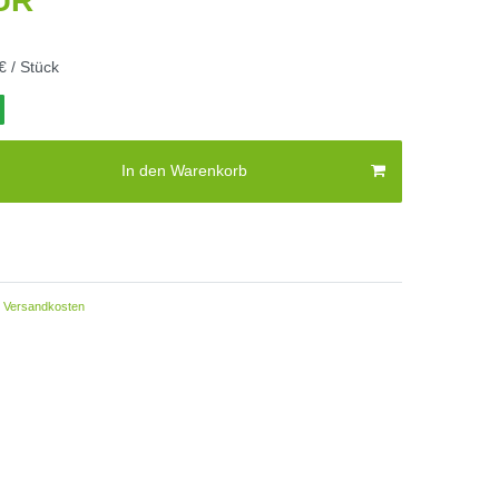
EUR
€ / Stück
In den Warenkorb
Versandkosten