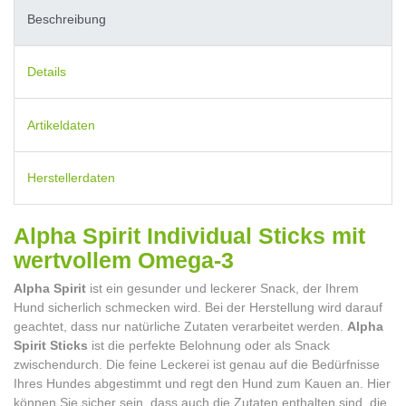
Beschreibung
Details
Artikeldaten
Herstellerdaten
Alpha Spirit Individual Sticks mit
wertvollem Omega-3
Alpha Spirit
ist ein gesunder und leckerer Snack, der Ihrem
Hund sicherlich schmecken wird. Bei der Herstellung wird darauf
geachtet, dass nur natürliche Zutaten verarbeitet werden.
Alpha
Spirit Sticks
ist die perfekte Belohnung oder als Snack
zwischendurch. Die feine Leckerei ist genau auf die Bedürfnisse
Ihres Hundes abgestimmt und regt den Hund zum Kauen an. Hier
können Sie sicher sein, dass auch die Zutaten enthalten sind, die