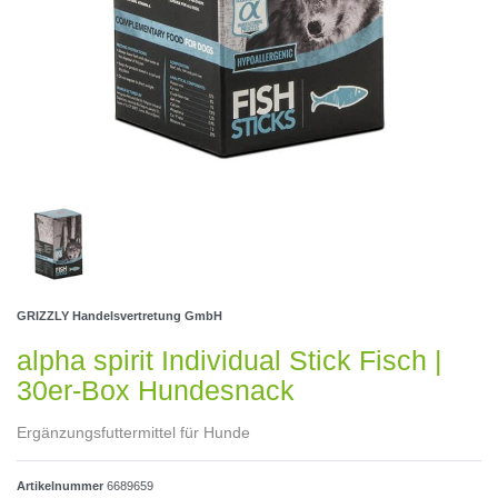
GRIZZLY Handelsvertretung GmbH
alpha spirit Individual Stick Fisch |
30er-Box Hundesnack
Ergänzungsfuttermittel für Hunde
Artikelnummer
6689659