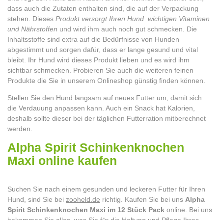
dass auch die Zutaten enthalten sind, die auf der Verpackung
stehen. Dieses
Produkt versorgt Ihren Hund wichtigen Vitaminen
und Nährstoffen
und wird ihm auch noch gut schmecken. Die
Inhaltsstoffe sind extra auf die Bedürfnisse von Hunden
abgestimmt und sorgen dafür, dass er lange gesund und vital
bleibt. Ihr Hund wird dieses Produkt lieben und es wird ihm
sichtbar schmecken. Probieren Sie auch die weiteren feinen
Produkte die Sie in unserem Onlineshop günstig finden können.
Stellen Sie den Hund langsam auf neues Futter um, damit sich
die Verdauung anpassen kann. Auch ein Snack hat Kalorien,
deshalb sollte dieser bei der täglichen Futterration mitberechnet
werden.
Alpha Spirit Schinkenknochen
Maxi online kaufen
Suchen Sie nach einem gesunden und leckeren Futter für Ihren
Hund, sind Sie bei
zooheld.de
richtig. Kaufen Sie bei uns
Alpha
Spirit Schinkenknochen Maxi im 12 Stück Pack
online. Bei uns