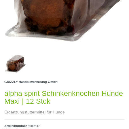
GRIZZLY Handelsvertretung GmbH
alpha spirit Schinkenknochen Hunde
Maxi | 12 Stck
Ergänzungsfuttermittel für Hunde
Artikelnummer
6689647