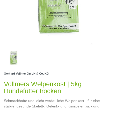
Gerhard Vollmer GmbH & Co. KG
Vollmers Welpenkost | 5kg
Hundefutter trocken
Schmackhafte und leicht verdauliche Welpenkost - für eine
stabile, gesunde Skelett-, Gelenk- und Knorpelentwicklung