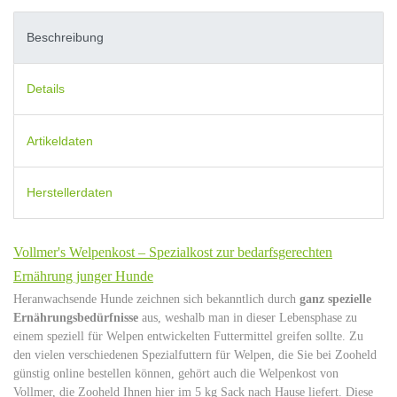
Beschreibung
Details
Artikeldaten
Herstellerdaten
Vollmer's Welpenkost – Spezialkost zur bedarfsgerechten
Ernährung junger Hunde
Heranwachsende Hunde zeichnen sich bekanntlich durch
ganz spezielle
Ernährungsbedürfnisse
aus, weshalb man in dieser Lebensphase zu
einem speziell für Welpen entwickelten Futtermittel greifen sollte. Zu
den vielen verschiedenen Spezialfuttern für Welpen, die Sie bei Zooheld
günstig online bestellen können, gehört auch die Welpenkost von
Vollmer, die Zooheld Ihnen hier im 5 kg Sack nach Hause liefert. Diese