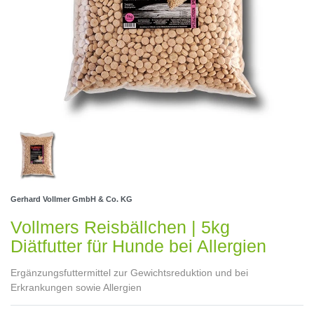
Gerhard Vollmer GmbH & Co. KG
Vollmers Reisbällchen | 5kg
Diätfutter für Hunde bei Allergien
Ergänzungsfuttermittel zur Gewichtsreduktion und bei
Erkrankungen sowie Allergien