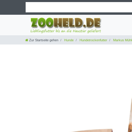
Zur Startseite gehen
Hunde
Hundetrockenfutter
Markus Mühl