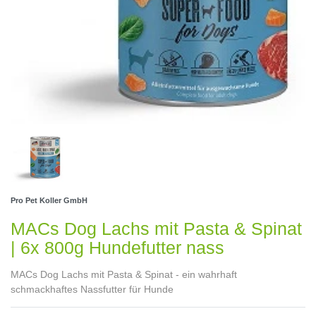
Pro Pet Koller GmbH
MACs Dog Lachs mit Pasta & Spinat
| 6x 800g Hundefutter nass
MACs Dog Lachs mit Pasta & Spinat - ein wahrhaft
schmackhaftes Nassfutter für Hunde