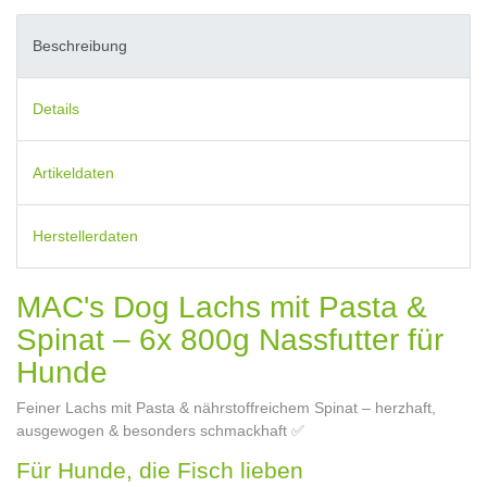
Beschreibung
Details
Artikeldaten
Herstellerdaten
MAC's Dog Lachs mit Pasta &
Spinat – 6x 800g Nassfutter für
Hunde
Feiner Lachs mit Pasta & nährstoffreichem Spinat – herzhaft,
ausgewogen & besonders schmackhaft ✅
Für Hunde, die Fisch lieben