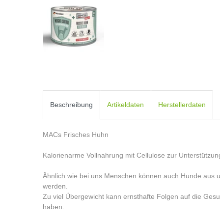
Beschreibung
Artikeldaten
Herstellerdaten
MACs Frisches Huhn
Kalorienarme Vollnahrung mit Cellulose zur Unterstützu
Ähnlich wie bei uns Menschen können auch Hunde aus u
werden.
Zu viel Übergewicht kann ernsthafte Folgen auf die Gesu
haben.