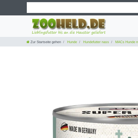
Zur Startseite gehen
Hunde
Hundefutter nass
MACs Hunde n