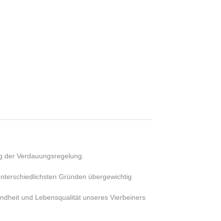
ng der Verdauungsregelung.
nterschiedlichsten Gründen übergewichtig
ndheit und Lebensqualität unseres Vierbeiners