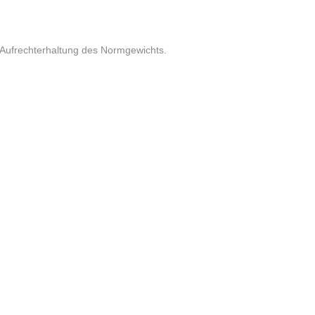
 Aufrechterhaltung des Normgewichts.