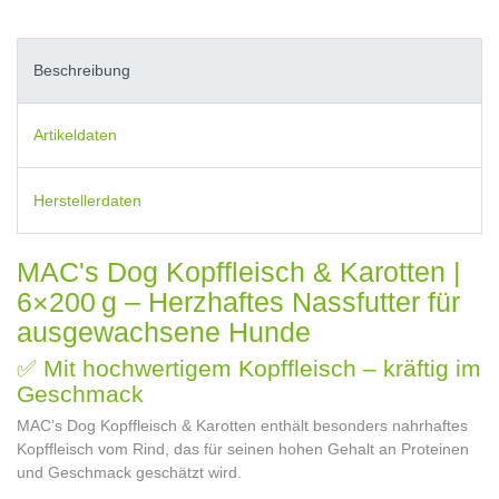
Beschreibung
Artikeldaten
Herstellerdaten
MAC's Dog Kopffleisch & Karotten |
6×200 g – Herzhaftes Nassfutter für
ausgewachsene Hunde
✅ Mit hochwertigem Kopffleisch – kräftig im
Geschmack
MAC’s Dog Kopffleisch & Karotten enthält besonders nahrhaftes
Kopffleisch vom Rind, das für seinen hohen Gehalt an Proteinen
und Geschmack geschätzt wird.