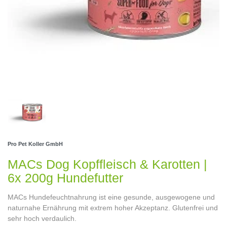
Pro Pet Koller GmbH
MACs Dog Kopffleisch & Karotten |
6x 200g Hundefutter
MACs Hundefeuchtnahrung ist eine gesunde, ausgewogene und
naturnahe Ernährung mit extrem hoher Akzeptanz. Glutenfrei und
sehr hoch verdaulich.