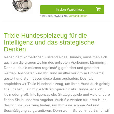
(1 Rezensionen)
In den Warenkorb
*
inkl. ges. MwSt.
zzgl.
Versandkosten
Trixie Hundespielzeug für die
Intelligenz und das strategische
Denken
Neben dem körperlichen Zustand eines Hundes, muss man sich
auch um die grauen Zellen des geliebten Vierbeiners kümmern.
Denn auch die müssen regelmäßig gefordert und gefördert
werden. Ansonsten wird Ihr Hund im Alter vor große Probleme
gestellt und Sie müssen diese dann ausbaden. Deshalb
empfehlen wir Trixie Hundespielzeug, um Ihren Hund auch geistig
fit zu halten. Es gibt die tollsten Spiele für alle Hunde, egal ob
klein oder groß. Intelligenzspiele, Strategiespiele und viele andere
finden Sie in unserem Angebot. Auch Sie werden für Ihren Hund
das richtige Spielzeug finden, um Ihm eine schöne Zeit und
Beschäftigung zu garantieren. Denn wenn Sie verhindert sind, will