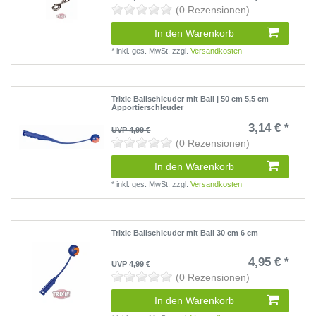
(0 Rezensionen)
In den Warenkorb
*
inkl. ges. MwSt.
zzgl.
Versandkosten
Trixie Ballschleuder mit Ball | 50 cm 5,5 cm
Apportierschleuder
3,14 € *
UVP 4,99 €
(0 Rezensionen)
In den Warenkorb
*
inkl. ges. MwSt.
zzgl.
Versandkosten
Trixie Ballschleuder mit Ball 30 cm 6 cm
4,95 € *
UVP 4,99 €
(0 Rezensionen)
In den Warenkorb