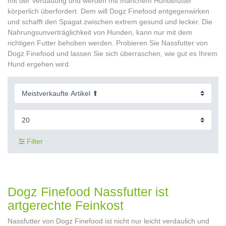
mit der Verdauung und werden mit manchem Hundefutter
körperlich überfordert. Dem will Dogz Finefood entgegenwirken
und schafft den Spagat zwischen extrem gesund und lecker. Die
Nahrungsunverträglichkeit von Hunden, kann nur mit dem
richtigen Futter behoben werden. Probieren Sie Nassfutter von
Dogz Finefood und lassen Sie sich überraschen, wie gut es Ihrem
Hund ergehen wird.
Filter
Dogz Finefood Nassfutter ist
artgerechte Feinkost
Nassfutter von Dogz Finefood ist nicht nur leicht verdaulich und