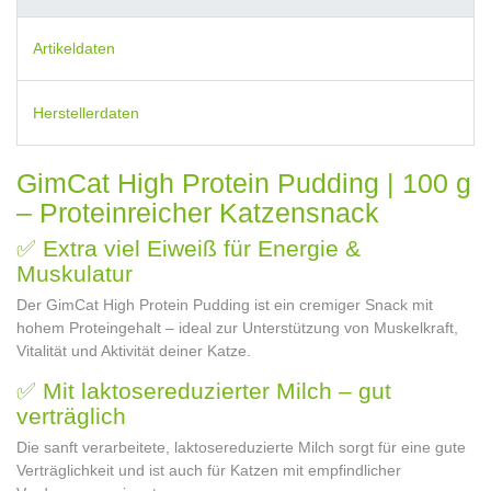
Artikeldaten
Herstellerdaten
GimCat High Protein Pudding | 100 g
– Proteinreicher Katzensnack
✅ Extra viel Eiweiß für Energie &
Muskulatur
Der GimCat High Protein Pudding ist ein cremiger Snack mit
hohem Proteingehalt – ideal zur Unterstützung von Muskelkraft,
Vitalität und Aktivität deiner Katze.
✅ Mit laktosereduzierter Milch – gut
verträglich
Die sanft verarbeitete, laktosereduzierte Milch sorgt für eine gute
Verträglichkeit und ist auch für Katzen mit empfindlicher