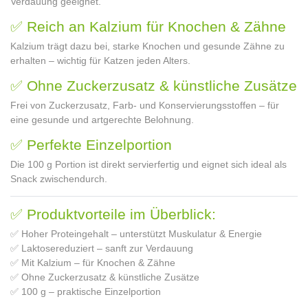
Verdauung geeignet.
✅ Reich an Kalzium für Knochen & Zähne
Kalzium trägt dazu bei, starke Knochen und gesunde Zähne zu
erhalten – wichtig für Katzen jeden Alters.
✅ Ohne Zuckerzusatz & künstliche Zusätze
Frei von Zuckerzusatz, Farb- und Konservierungsstoffen – für
eine gesunde und artgerechte Belohnung.
✅ Perfekte Einzelportion
Die 100 g Portion ist direkt servierfertig und eignet sich ideal als
Snack zwischendurch.
✅ Produktvorteile im Überblick:
✅ Hoher Proteingehalt – unterstützt Muskulatur & Energie
✅ Laktosereduziert – sanft zur Verdauung
✅ Mit Kalzium – für Knochen & Zähne
✅ Ohne Zuckerzusatz & künstliche Zusätze
✅ 100 g – praktische Einzelportion