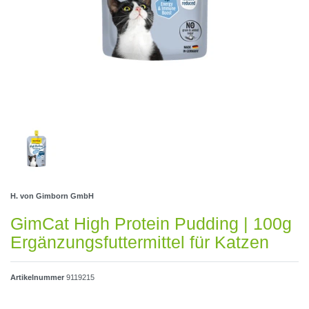
H. von Gimborn GmbH
GimCat High Protein Pudding | 100g
Ergänzungsfuttermittel für Katzen
Artikelnummer
9119215