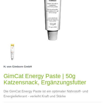
H. von Gimborn GmbH
GimCat Energy Paste | 50g
Katzensnack, Ergänzungsfutter
Die GimCat Energy Paste ist ein optimaler Nährstoff- und
Energielieferant - verleiht Kraft und Stärke