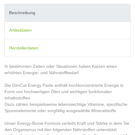
Beschreibung
Artikeldaten
Herstellerdaten
In bestimmten Zeiten oder Situationen haben Katzen einen
erhöhten Energie- und Nährstoffbedarf.
Die GimCat Energy Paste enthält hochkonzentrierte Energie in
Form von hochwertigen Ölen und wichtigen funktionalen
Inhaltsstoffen.
Dazu zählen beispielsweise lebenswichtige Vitamine, spezifische
Spurenelemente oder sorgfältig ausgewählte Mineralstoffe.
Unser Energy-Boost-Formula verleiht Kraft und Stärke in dem Sie
den Organismus mit den folgenden Nährstoffen unterstützt