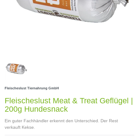
Fleischeslust Tiernahrung GmbH
Fleischeslust Meat & Treat Geflügel |
200g Hundesnack
Ein guter Fachhändler erkennt den Unterschied. Der Rest
verkauft Kekse.