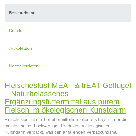
Beschreibung
Details
Artikeldaten
Herstellerdaten
Fleischeslust MEAT & trEAT Geflügel
– Naturbelassenes
Ergänzungsfuttermittel aus purem
Fleisch im ökologischen Kunstdarm
Fleischeslust ist ein Tierfuttermittelhersteller aus Bayern, der die
meisten seiner hochwertigen Produkte im ökologischen
Kunstdarm verpackt, was den anfallenden Verpackungsmüll