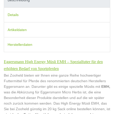
Details
Artikeldaten
Herstellerdaten
Eggersmann High Energy Müsli EMH – Spezialfutter für den
erhöhten Bedarf von Sportpferden
Bei Zooheld bieten wir Ihnen eine ganze Reihe hochwertiger
Futtermittel für Pferde des renommierten deutschen Herstellers
Eggersmann an. Darunter gibt es einige spezielle Müslis mit
EMH,
was die Abkürzung für Eggersmann Micro Herbs ist, die eine
Besonderheit dieser Produkte darstellen und auf die wir später
noch zurück kommen werden. Das High Energy Müsli EMH, das
Sie bei Zooheld günstig im 20 kg Sack online bestellen können, ist