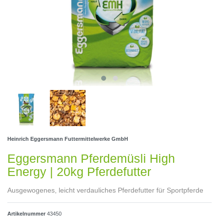
Heinrich Eggersmann Futtermittelwerke GmbH
Eggersmann Pferdemüsli High
Energy | 20kg Pferdefutter
Ausgewogenes, leicht verdauliches Pferdefutter für Sportpferde
Artikelnummer
43450