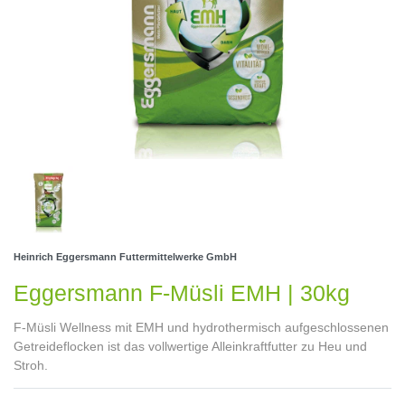
Heinrich Eggersmann Futtermittelwerke GmbH
Eggersmann F-Müsli EMH | 30kg
F-Müsli Wellness mit EMH und hydrothermisch aufgeschlossenen
Getreideflocken ist das vollwertige Alleinkraftfutter zu Heu und
Stroh.