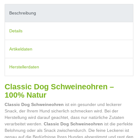
Beschreibung
Details
Artikeldaten
Herstellerdaten
Classic Dog Schweineohren –
100% Natur
Classic Dog Schweineohren
ist ein gesunder und leckerer
Snack, der Ihrem Hund sicherlich schmecken wird. Bei der
Herstellung wird darauf geachtet, dass nur natürliche Zutaten
verarbeitet werden.
Classic Dog Schweineohren
ist die perfekte
Belohnung oder als Snack zwischendurch. Die feine Leckerei ist
genau auf die Bedürfnisse Ihres Hundes abgestimmt und regt den