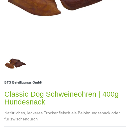
BTG Beteiligungs GmbH
Classic Dog Schweineohren | 400g
Hundesnack
Natürliches, leckeres Trockenfleisch als Belohnungssnack oder
für zwischendurch