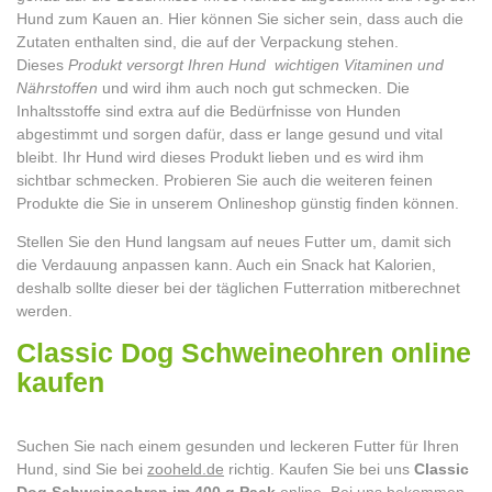
Hund zum Kauen an. Hier können Sie sicher sein, dass auch die
Zutaten enthalten sind, die auf der Verpackung stehen.
Dieses
Produkt versorgt Ihren Hund wichtigen Vitaminen und
Nährstoffen
und wird ihm auch noch gut schmecken. Die
Inhaltsstoffe sind extra auf die Bedürfnisse von Hunden
abgestimmt und sorgen dafür, dass er lange gesund und vital
bleibt. Ihr Hund wird dieses Produkt lieben und es wird ihm
sichtbar schmecken. Probieren Sie auch die weiteren feinen
Produkte die Sie in unserem Onlineshop günstig finden können.
Stellen Sie den Hund langsam auf neues Futter um, damit sich
die Verdauung anpassen kann. Auch ein Snack hat Kalorien,
deshalb sollte dieser bei der täglichen Futterration mitberechnet
werden.
Classic Dog Schweineohren online
kaufen
Suchen Sie nach einem gesunden und leckeren Futter für Ihren
Hund, sind Sie bei
zooheld.de
richtig. Kaufen Sie bei uns
Classic