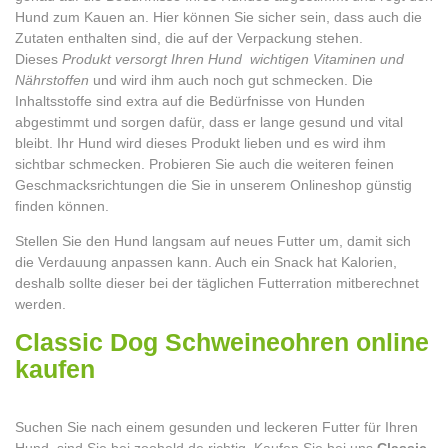
Hund zum Kauen an. Hier können Sie sicher sein, dass auch die
Zutaten enthalten sind, die auf der Verpackung stehen.
Dieses
Produkt versorgt Ihren Hund wichtigen Vitaminen und
Nährstoffen
und wird ihm auch noch gut schmecken. Die
Inhaltsstoffe sind extra auf die Bedürfnisse von Hunden
abgestimmt und sorgen dafür, dass er lange gesund und vital
bleibt. Ihr Hund wird dieses Produkt lieben und es wird ihm
sichtbar schmecken. Probieren Sie auch die weiteren feinen
Geschmacksrichtungen die Sie in unserem Onlineshop günstig
finden können.
Stellen Sie den Hund langsam auf neues Futter um, damit sich
die Verdauung anpassen kann. Auch ein Snack hat Kalorien,
deshalb sollte dieser bei der täglichen Futterration mitberechnet
werden.
Classic Dog Schweineohren online
kaufen
Suchen Sie nach einem gesunden und leckeren Futter für Ihren