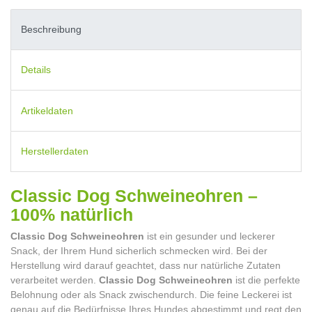
Beschreibung
Details
Artikeldaten
Herstellerdaten
Classic Dog Schweineohren –
100% natürlich
Classic Dog Schweineohren
ist ein gesunder und leckerer
Snack, der Ihrem Hund sicherlich schmecken wird. Bei der
Herstellung wird darauf geachtet, dass nur natürliche Zutaten
verarbeitet werden.
Classic Dog Schweineohren
ist die perfekte
Belohnung oder als Snack zwischendurch. Die feine Leckerei ist
genau auf die Bedürfnisse Ihres Hundes abgestimmt und regt den