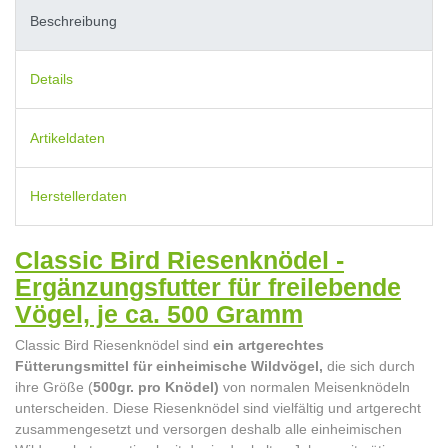
Beschreibung
Details
Artikeldaten
Herstellerdaten
Classic Bird Riesenknödel -
Ergänzungsfutter für freilebende
Vögel, je ca. 500 Gramm
Classic Bird Riesenknödel sind
ein artgerechtes
Fütterungsmittel für einheimische Wildvögel,
die sich durch
ihre Größe (
500gr. pro Knödel)
von normalen Meisenknödeln
unterscheiden. Diese Riesenknödel sind vielfältig und artgerecht
zusammengesetzt und versorgen deshalb alle einheimischen