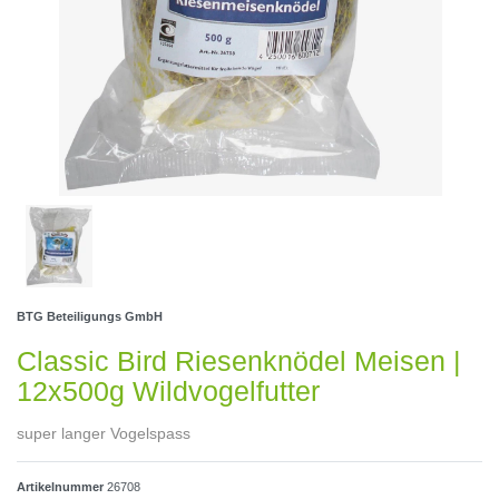
BTG Beteiligungs GmbH
Classic Bird Riesenknödel Meisen |
12x500g Wildvogelfutter
super langer Vogelspass
Artikelnummer
26708