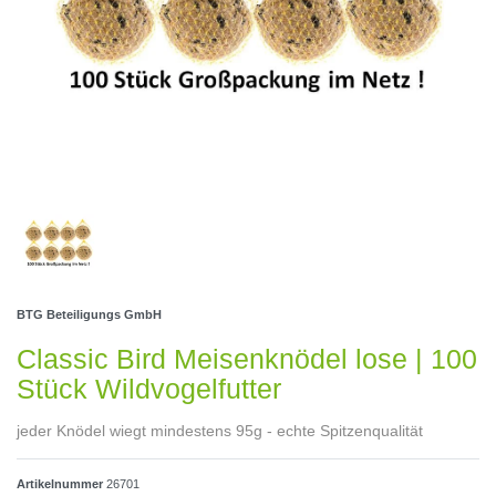
BTG Beteiligungs GmbH
Classic Bird Meisenknödel lose | 100
Stück Wildvogelfutter
jeder Knödel wiegt mindestens 95g - echte Spitzenqualität
Artikelnummer
26701