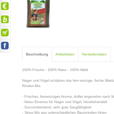
Beschreibung
Artikeldaten
Herstellerdaten
100% Frische - 100% Natur - 100% Wald
Nager und Vögel schätzen das fein-würzige, fische Wal
Rinden-Mix.
- Frisches, feinwürziges Aroma, duftet angenehm nach W
- Natur-Einstreu für Nager und Vögel, hitzebehandelt
- Geruchsbindend, sehr gute Saugfähigkeit
- Streu-Mix aus unterschiedlichen Baumrinden-Arten