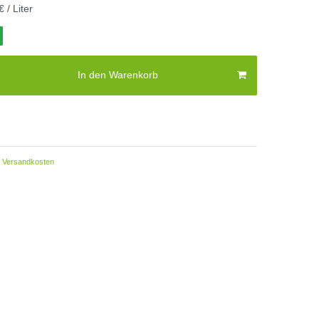
€ / Liter
In den Warenkorb
Versandkosten