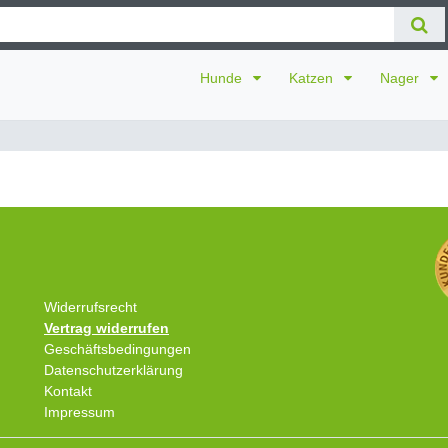
Hunde
Katzen
Nager
Widerrufsrecht
Vertrag widerrufen
Geschäftsbedingungen
Datenschutzerklärung
Kontakt
Impressum