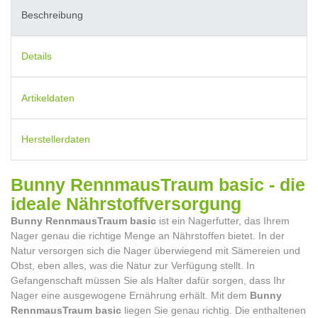
Beschreibung
Details
Artikeldaten
Herstellerdaten
Bunny RennmausTraum basic - die
ideale Nährstoffversorgung
Bunny RennmausTraum basic
ist ein Nagerfutter, das Ihrem
Nager genau die richtige Menge an Nährstoffen bietet. In der
Natur versorgen sich die Nager überwiegend mit Sämereien und
Obst, eben alles, was die Natur zur Verfügung stellt. In
Gefangenschaft müssen Sie als Halter dafür sorgen, dass Ihr
Nager eine ausgewogene Ernährung erhält. Mit dem
Bunny
RennmausTraum basic
liegen Sie genau richtig. Die enthaltenen