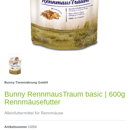
Bunny Tierernährung GmbH
Bunny RennmausTraum basic | 600g
Rennmäusefutter
Alleinfuttermittel für Rennmäuse
Artikelnummer
13254