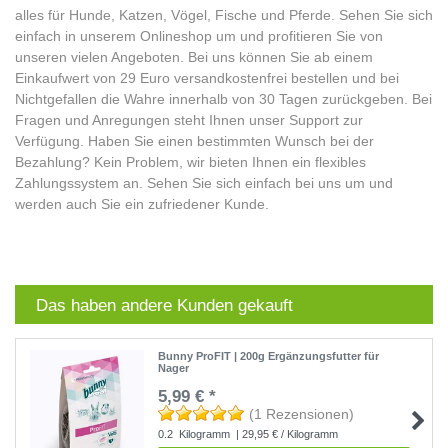
alles für Hunde, Katzen, Vögel, Fische und Pferde. Sehen Sie sich
einfach in unserem Onlineshop um und profitieren Sie von
unseren vielen Angeboten. Bei uns können Sie ab einem
Einkaufwert von 29 Euro versandkostenfrei bestellen und bei
Nichtgefallen die Wahre innerhalb von 30 Tagen zurückgeben. Bei
Fragen und Anregungen steht Ihnen unser Support zur
Verfügung. Haben Sie einen bestimmten Wunsch bei der
Bezahlung? Kein Problem, wir bieten Ihnen ein flexibles
Zahlungssystem an. Sehen Sie sich einfach bei uns um und
werden auch Sie ein zufriedener Kunde.
Das haben andere Kunden gekauft
Bunny ProFIT | 200g Ergänzungsfutter für
Nager
5,99 € *
(1 Rezensionen)
0.2
Kilogramm
| 29,95 € / Kilogramm