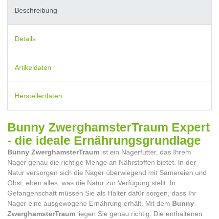
Beschreibung
Details
Artikeldaten
Herstellerdaten
Bunny ZwerghamsterTraum Expert
- die ideale Ernährungsgrundlage
Bunny ZwerghamsterTraum
ist ein Nagerfutter, das Ihrem
Nager genau die richtige Menge an Nährstoffen bietet. In der
Natur versorgen sich die Nager überwiegend mit Sämereien und
Obst, eben alles, was die Natur zur Verfügung stellt. In
Gefangenschaft müssen Sie als Halter dafür sorgen, dass Ihr
Nager eine ausgewogene Ernährung erhält. Mit dem
Bunny
ZwerghamsterTraum
liegen Sie genau richtig. Die enthaltenen