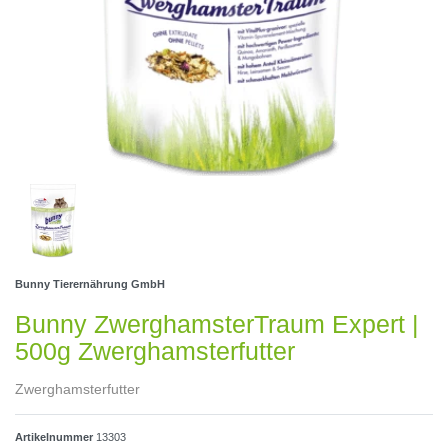
Bunny Tierernährung GmbH
Bunny ZwerghamsterTraum Expert |
500g Zwerghamsterfutter
Zwerghamsterfutter
Artikelnummer
13303