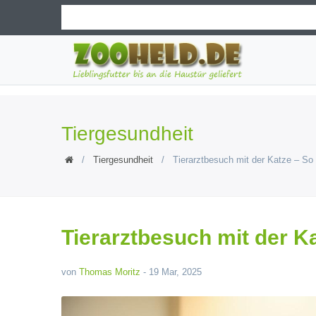
Tiergesundheit
Tiergesundheit
Tierarztbesuch mit der Katze – So w
Tierarztbesuch mit der Ka
von
Thomas Moritz
-
19 Mar, 2025