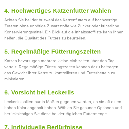
4. Hochwertiges Katzenfutter wählen
Achten Sie bei der Auswahl des Katzenfutters auf hochwertige
Zutaten ohne unnötige Zusatzstoffe wie Zucker oder künstliche
Konservierungsmittel. Ein Blick auf die Inhaltsstoffliste kann Ihnen
helfen, die Qualität des Futters zu beurteilen.
5. Regelmäßige Fütterungszeiten
Katzen bevorzugen mehrere kleine Mahlzeiten über den Tag
verteilt. Regelmäßige Fütterungszeiten können dazu beitragen,
das Gewicht Ihrer Katze zu kontrollieren und Futterbetteln zu
minimieren.
6. Vorsicht bei Leckerlis
Leckerlis sollten nur in Maßen gegeben werden, da sie oft einen
hohen Kaloriengehalt haben. Wählen Sie gesunde Optionen und
berücksichtigen Sie diese bei der täglichen Futtermenge.
7. Individuelle Bedürfnisse