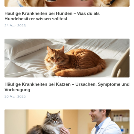
Häufige Krankheiten bei Hunden – Was du als
Hundebesitzer wissen solltest
24 Mar, 2025
Häufige Krankheiten bei Katzen – Ursachen, Symptome und
Vorbeugung
20 Mar, 2025