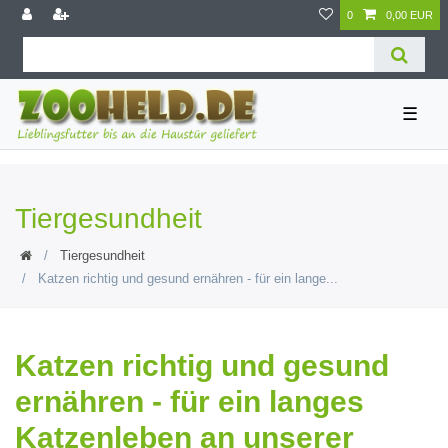
0
0,00 EUR
☰
Tiergesundheit
Tiergesundheit
Katzen richtig und gesund ernähren - für ein lange...
Katzen richtig und gesund
ernähren - für ein langes
Katzenleben an unserer