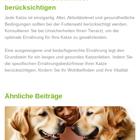
berücksichtigen
Jede Katze ist einzigartig. Alter, Aktivitätslevel und gesundheitliche
Bedingungen sollten bei der Futterwahl berücksichtigt werden.
Konsultieren Sie bei Unsicherheiten Ihren Tierarzt, um die
optimale Ernährung für Ihre Katze zu gewährleisten.
Eine ausgewogene und bedarfsgerechte Ernährung legt den
Grundstein für ein langes und gesundes Katzenleben. Indem Sie
die spezifischen Ernährungsbedürfnisse Ihrer Katze
berücksichtigen, fördern Sie ihr Wohlbefinden und ihre Vitalität.
Ähnliche Beiträge