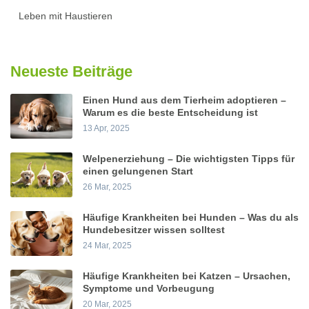
Leben mit Haustieren
Neueste Beiträge
Einen Hund aus dem Tierheim adoptieren –
Warum es die beste Entscheidung ist
13 Apr, 2025
Welpenerziehung – Die wichtigsten Tipps für
einen gelungenen Start
26 Mar, 2025
Häufige Krankheiten bei Hunden – Was du als
Hundebesitzer wissen solltest
24 Mar, 2025
Häufige Krankheiten bei Katzen – Ursachen,
Symptome und Vorbeugung
20 Mar, 2025