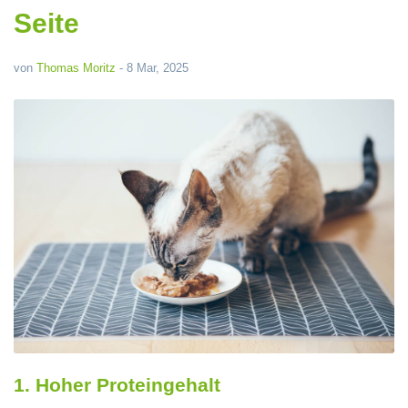
Seite
von
Thomas Moritz
-
8 Mar, 2025
1. Hoher Proteingehalt