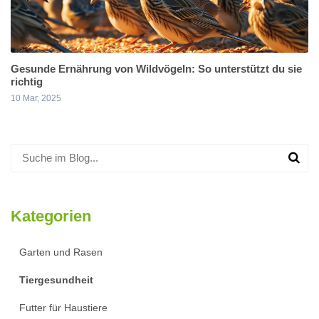
Gesunde Ernährung von Wildvögeln: So unterstützt du sie
richtig
10 Mar, 2025
Kategorien
Garten und Rasen
Tiergesundheit
Futter für Haustiere