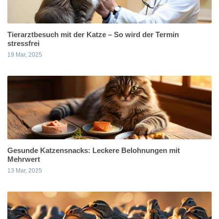
Tierarztbesuch mit der Katze – So wird der Termin
stressfrei
19 Mar, 2025
Gesunde Katzensnacks: Leckere Belohnungen mit
Mehrwert
13 Mar, 2025