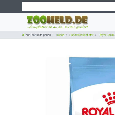
Zur Startseite gehen
Hunde
Hundetrockenfutter
Royal Canin 